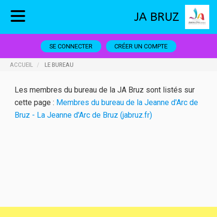
JA BRUZ
SE CONNECTER
CRÉER UN COMPTE
ACCUEIL
LE BUREAU
Les membres du bureau de la JA Bruz sont listés sur
cette page :
Membres du bureau de la Jeanne d'Arc de
Bruz - La Jeanne d'Arc de Bruz (jabruz.fr)